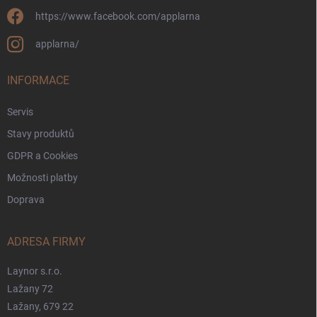
https://www.facebook.com/applarna
applarna/
INFORMACE
Servis
Stavy produktů
GDPR a Cookies
Možnosti platby
Doprava
ADRESA FIRMY
Laynor s.r.o.
Lažany 72
Lažany, 679 22