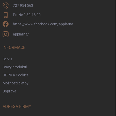
727 954 563
Po-Ne 9:30-18:00
https://www.facebook.com/applarna
applarna/
INFORMACE
Servis
Stavy produktů
GDPR a Cookies
Možnosti platby
Doprava
ADRESA FIRMY