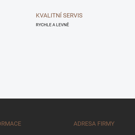
KVALITNÍ SERVIS
RYCHLE A LEVNĚ
ORMACE
ADRESA FIRMY