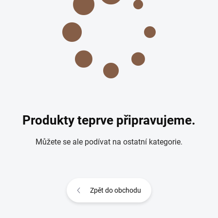
Produkty teprve připravujeme.
Můžete se ale podívat na ostatní kategorie.
Zpět do obchodu