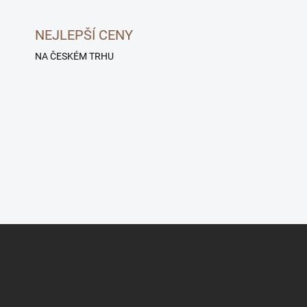
NEJLEPŠÍ CENY
NA ČESKÉM TRHU