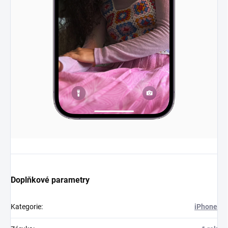
Doplňkové parametry
Kategorie
:
iPhone