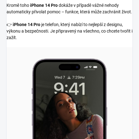
Kromě toho
iPhone 14 Pro
dokáže v případě vážné nehody
automaticky přivolat pomoc – funkce, která může zachránit život.
👉
iPhone 14 Pro
je telefon, který nabízí to nejlepší z designu,
výkonu a bezpečnosti. Je připravený na všechno, co chcete tvořit i
zažít.