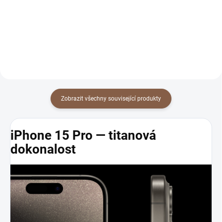
Detail
Detail
Zobrazit všechny související produkty
iPhone 15 Pro — titanová
dokonalost