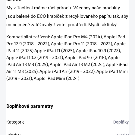
My v Tactical máme rádi přírodu. Všechny naše produkty
jsou balené do ECO krabiček z recyklovaného papíru tak, aby
co nejméně zatěžovaly životní prostředí. Mysli takticky!
Kompatibilní zařízení:
Apple iPad Pro M4 (2024), Apple iPad
Pro 12.9 (2018 - 2022), Apple iPad Pro 11 (2018 - 2022), Apple
iPad 11 (2025) Apple iPad 11 (2025), Apple iPad 10.9 (2022),
Apple iPad 10.2 (2019 - 2021), Apple iPad 9.7 (2018), Apple
iPad Air 13 M3 (2025), Apple iPad Air 13 M2 (2024), Apple iPad
Air 11 M3 (2025), Apple iPad Air (2019 - 2022), Apple iPad Mini
(2019 - 2021), Apple iPad Mini (2024)
Doplňkové parametry
Kategorie
:
Doplňky