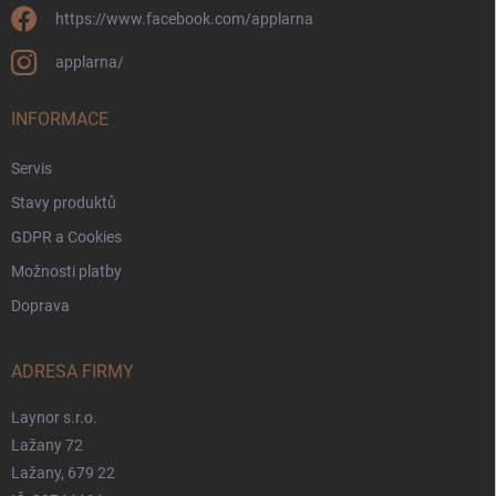
https://www.facebook.com/applarna
applarna/
INFORMACE
Servis
Stavy produktů
GDPR a Cookies
Možnosti platby
Doprava
ADRESA FIRMY
Laynor s.r.o.
Lažany 72
Lažany, 679 22