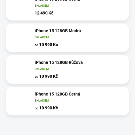
SKLADEM
12 490 Kč
iPhone 15 128GB Modrá
SKLADEM
10 990 Kč
od
iPhone 15 128GB Růžová
SKLADEM
10 990 Kč
od
iPhone 15 128GB Černá
SKLADEM
10 990 Kč
od