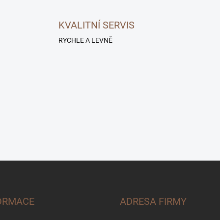
KVALITNÍ SERVIS
RYCHLE A LEVNĚ
ORMACE
ADRESA FIRMY