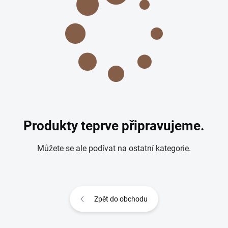
Produkty teprve připravujeme.
Můžete se ale podívat na ostatní kategorie.
Zpět do obchodu