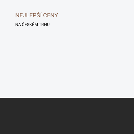
NEJLEPŠÍ CENY
NA ČESKÉM TRHU