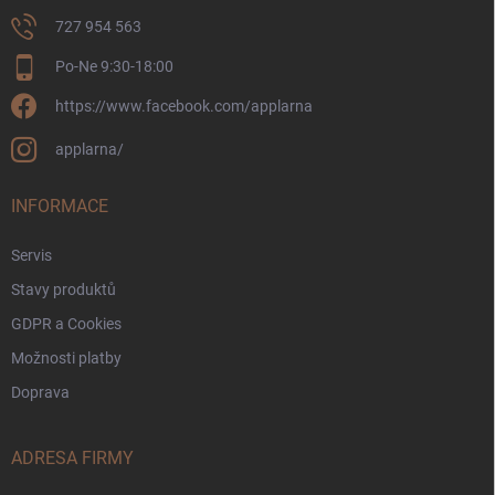
727 954 563
Po-Ne 9:30-18:00
https://www.facebook.com/applarna
applarna/
INFORMACE
Servis
Stavy produktů
GDPR a Cookies
Možnosti platby
Doprava
ADRESA FIRMY