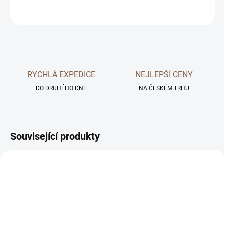
ZEPTAT SE
RYCHLÁ EXPEDICE
NEJLEPŠÍ CENY
DO DRUHÉHO DNE
NA ČESKÉM TRHU
Související produkty