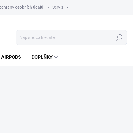
ochrany osobních údajů
Servis
Hledat
AIRPODS
DOPLŇKY